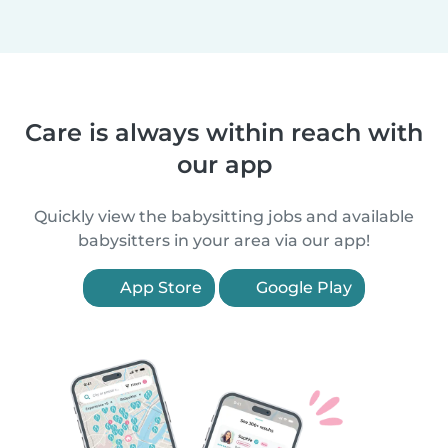
Care is always within reach with
our app
Quickly view the babysitting jobs and available
babysitters in your area via our app!
App Store
Google Play