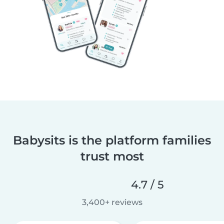
Babysits is the platform families
trust most
4.7 / 5
3,400+ reviews