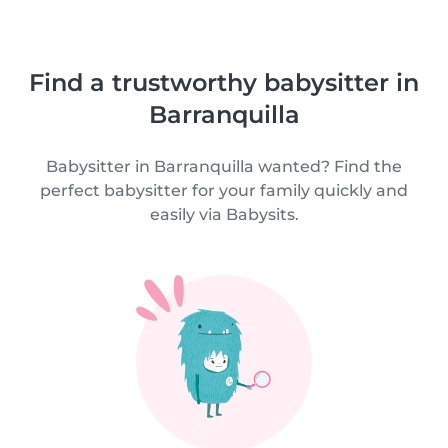
Find a trustworthy babysitter in
Barranquilla
Babysitter in Barranquilla wanted? Find the
perfect babysitter for your family quickly and
easily via Babysits.