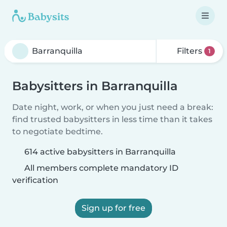
Filters
1
Babysitters in Barranquilla
Date night, work, or when you just need a break:
find trusted babysitters in less time than it takes
to negotiate bedtime.
614 active babysitters in Barranquilla
All members complete mandatory ID
verification
Sign up for free