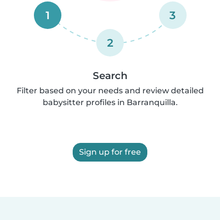
1
3
2
Search
Filter based on your needs and review detailed
babysitter profiles in Barranquilla.
Sign up for free