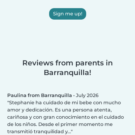
Sign me up!
Reviews from parents in
Barranquilla!
Paulina from Barranquilla
•
July 2026
Stephanie ha cuidado de mi bebe con mucho
amor y dedicación. Es una persona atenta,
cariñosa y con gran conocimiento en el cuidado
de los niños. Desde el primer momento me
transmitió tranquilidad y...