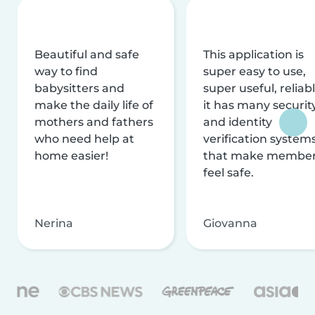
Beautiful and safe
This application is
way to find
super easy to use,
babysitters and
super useful, reliabl
make the daily life of
it has many securit
mothers and fathers
and identity
who need help at
verification system
home easier!
that make membe
feel safe.
Nerina
Giovanna