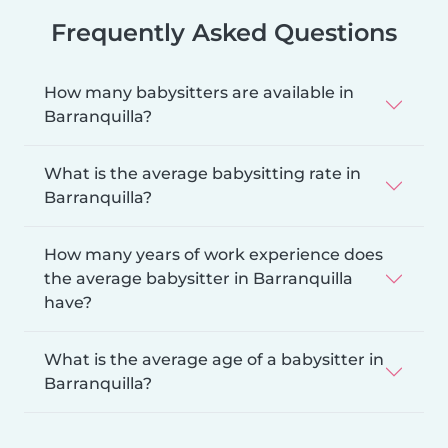
Frequently Asked Questions
How many babysitters are available in
Barranquilla?
What is the average babysitting rate in
Barranquilla?
How many years of work experience does
the average babysitter in Barranquilla
have?
What is the average age of a babysitter in
Barranquilla?