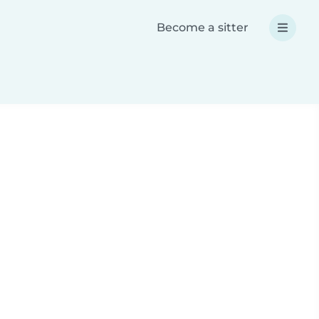
Become a sitter