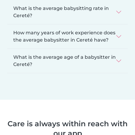
What is the average babysitting rate in
Cereté?
How many years of work experience does
the average babysitter in Cereté have?
What is the average age of a babysitter in
Cereté?
Care is always within reach with
our app