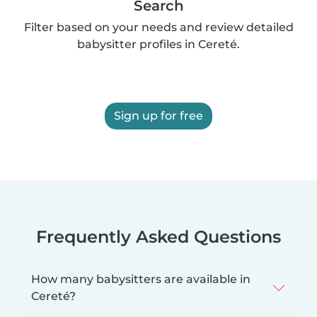
Search
Filter based on your needs and review detailed
babysitter profiles in Cereté.
Sign up for free
Frequently Asked Questions
How many babysitters are available in
Cereté?