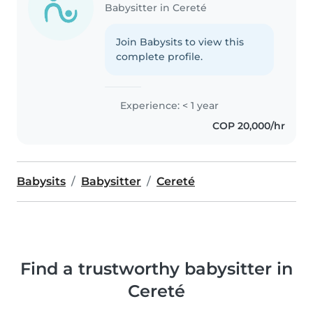
Babysitter in Cereté
Join Babysits to view this
complete profile.
Experience: < 1 year
COP 20,000/hr
Babysits
Babysitter
Cereté
Find a trustworthy babysitter in
Cereté