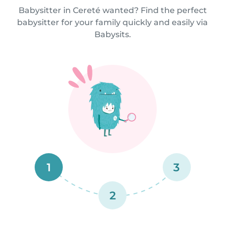
Babysitter in Cereté wanted? Find the perfect
babysitter for your family quickly and easily via
Babysits.
1
3
2