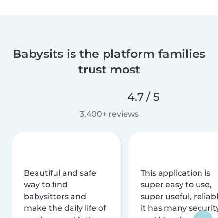
Babysits is the platform families
trust most
4.7 / 5
3,400+ reviews
Beautiful and safe
This application is
way to find
super easy to use,
babysitters and
super useful, reliabl
make the daily life of
it has many securit