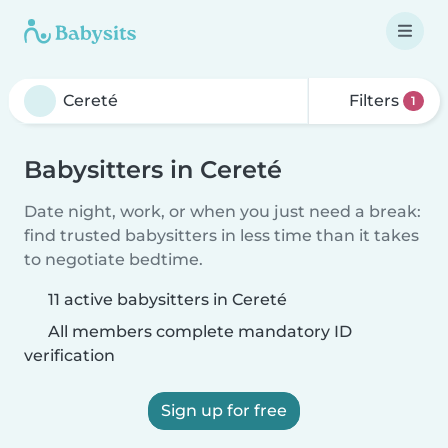
Filters
1
Babysitters in Cereté
Date night, work, or when you just need a break:
find trusted babysitters in less time than it takes
to negotiate bedtime.
11 active babysitters in Cereté
All members complete mandatory ID
verification
Sign up for free