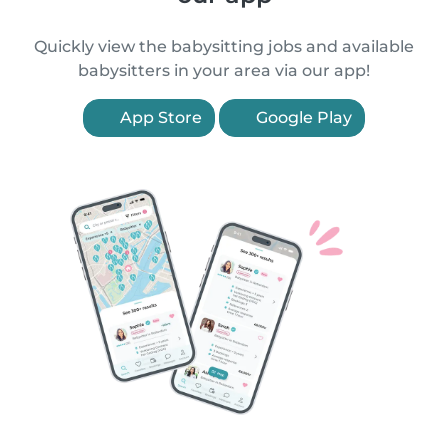
Quickly view the babysitting jobs and available
babysitters in your area via our app!
App Store
Google Play