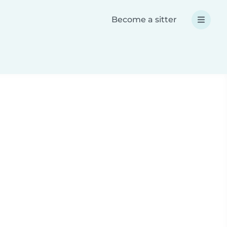
Become a sitter