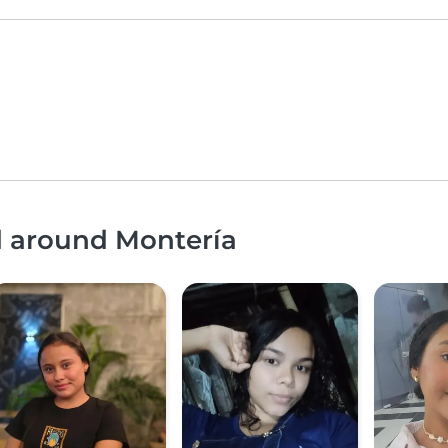
d around Montería