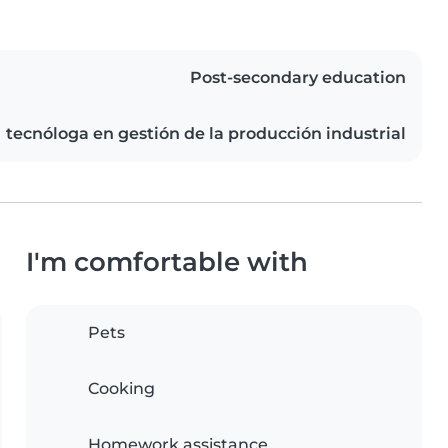
Post-secondary education
tecnóloga en gestión de la producción industrial
I'm comfortable with
Pets
Cooking
Homework assistance