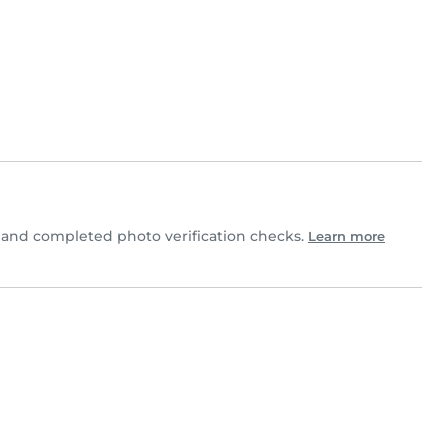
and completed photo verification checks.
Learn more