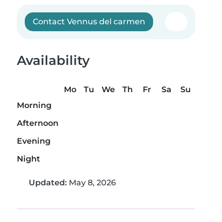
Contact Vennus del carmen
Availability
Mo
Tu
We
Th
Fr
Sa
Su
Morning
Afternoon
Evening
Night
Updated:
May 8, 2026