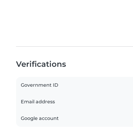
Verifications
Government ID
Email address
Google account