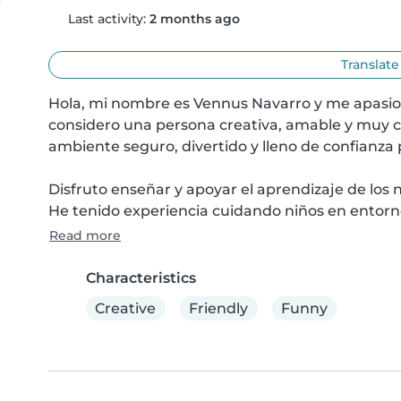
Last activity:
2 months ago
Translate
Hola, mi nombre es Vennus Navarro y me apasio
considero una persona creativa, amable y muy c
ambiente seguro, divertido y lleno de confianza 
Disfruto enseñar y apoyar el aprendizaje de los n
He tenido experiencia cuidando niños en entorno
Read more
Characteristics
Creative
Friendly
Funny