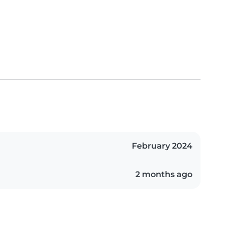
February 2024
2 months ago