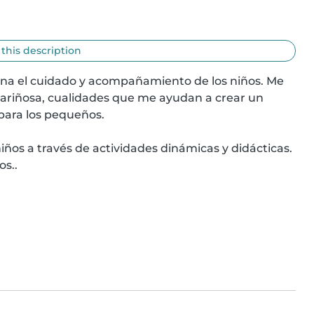
 this description
na el cuidado y acompañamiento de los niños. Me 
ariñosa, cualidades que me ayudan a crear un 
para los pequeños.

iños a través de actividades dinámicas y didácticas. 
s..