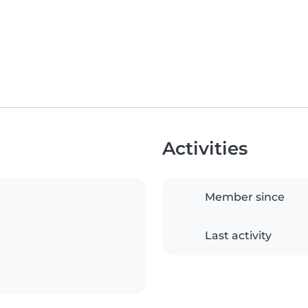
Activities
Member since
Last activity