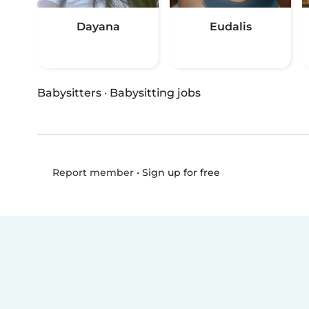
Dayana
Eudalis
Babysitters
·
Babysitting jobs
•
Sign up for free
Report member