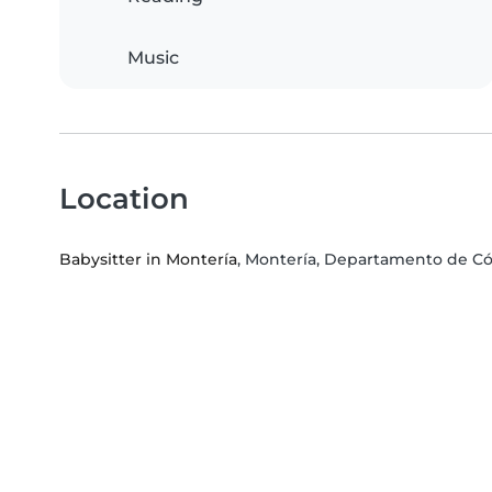
Music
Location
Babysitter in Montería
, Montería, Departamento de C