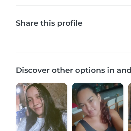
Share this profile
Discover other options in an