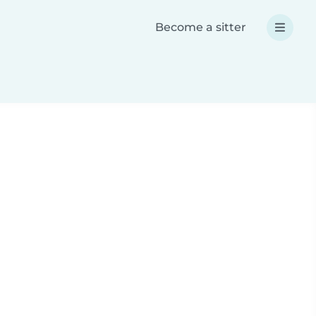
Become a sitter