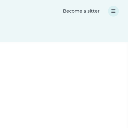
Become a sitter