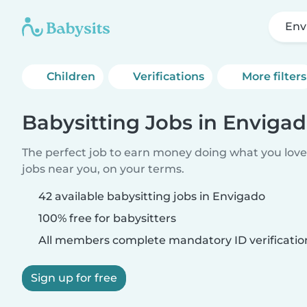
Env
Children
Verifications
More filters
Babysitting Jobs in Enviga
The perfect job to earn money doing what you love.
jobs near you, on your terms.
42 available babysitting jobs in Envigado
100% free for babysitters
All members complete mandatory ID verificatio
Sign up for free