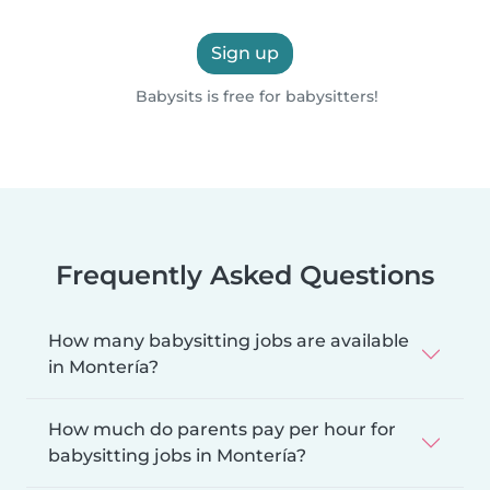
Sign up
Babysits is free for babysitters!
Frequently Asked Questions
How many babysitting jobs are available
in Montería?
How much do parents pay per hour for
babysitting jobs in Montería?