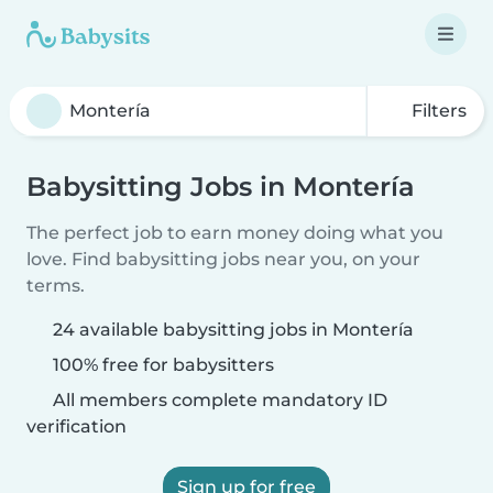
Filters
Babysitting Jobs in Montería
The perfect job to earn money doing what you
love. Find babysitting jobs near you, on your
terms.
24 available babysitting jobs in Montería
100% free for babysitters
All members complete mandatory ID
verification
Sign up for free