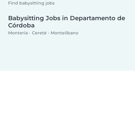
Find babysitting jobs
Babysitting Jobs in Departamento de
Córdoba
Montería
Cereté
Montelíbano