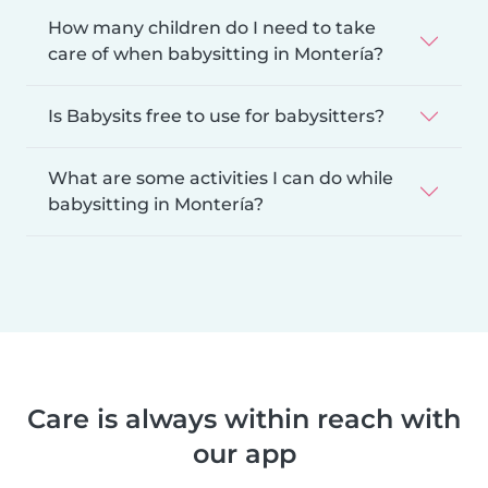
How many children do I need to take
care of when babysitting in Montería?
Is Babysits free to use for babysitters?
What are some activities I can do while
babysitting in Montería?
Care is always within reach with
our app