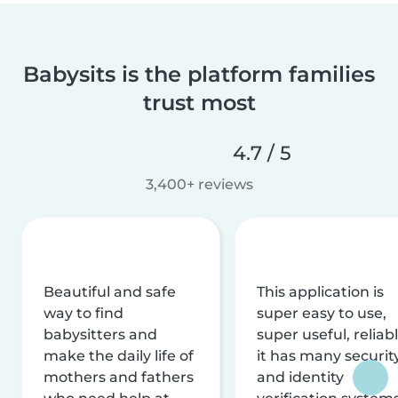
Babysits is the platform families
trust most
4.7 / 5
3,400+ reviews
Beautiful and safe
This application is
way to find
super easy to use,
babysitters and
super useful, reliabl
make the daily life of
it has many securit
mothers and fathers
and identity