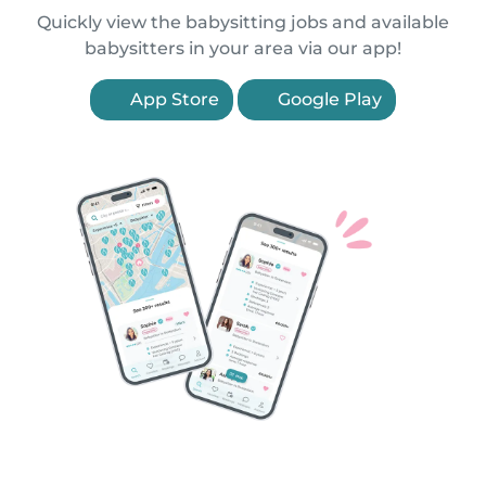
Quickly view the babysitting jobs and available
babysitters in your area via our app!
App Store
Google Play