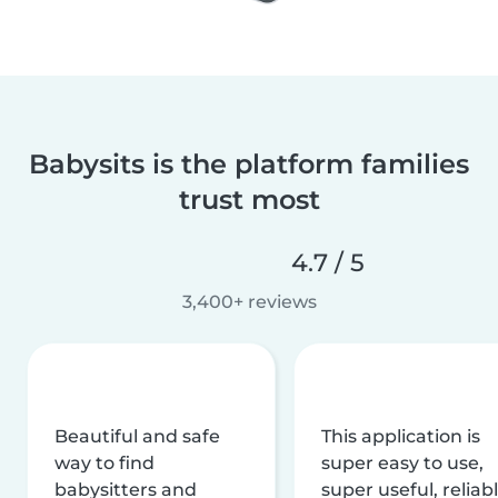
Babysits is the platform families
trust most
4.7 / 5
3,400+ reviews
Beautiful and safe
This application is
way to find
super easy to use,
babysitters and
super useful, reliabl