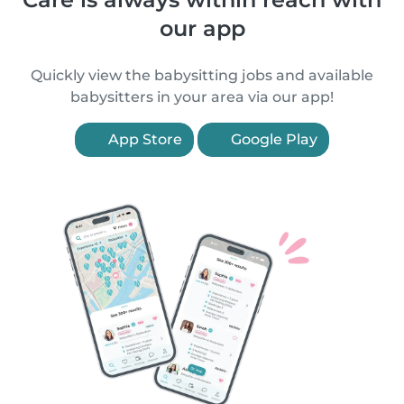
our app
Quickly view the babysitting jobs and available
babysitters in your area via our app!
App Store
Google Play