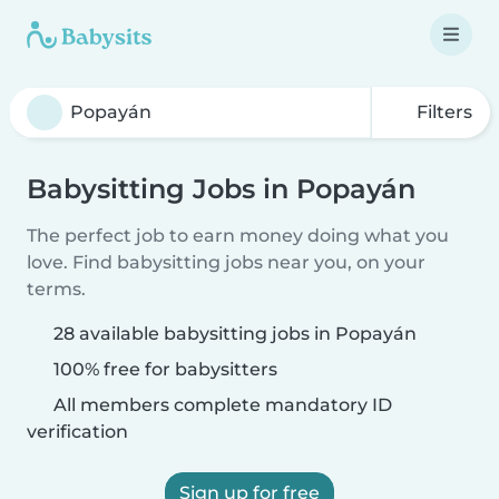
Filters
Babysitting Jobs in Popayán
The perfect job to earn money doing what you
love. Find babysitting jobs near you, on your
terms.
28 available babysitting jobs in Popayán
100% free for babysitters
All members complete mandatory ID
verification
Sign up for free