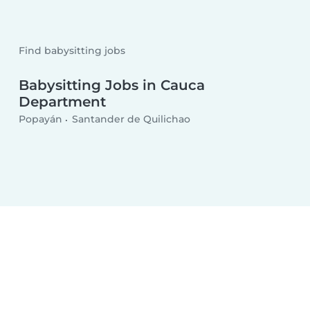
Find babysitting jobs
Babysitting Jobs in Cauca
Department
Popayán
Santander de Quilichao