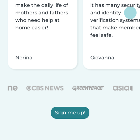
make the daily life of
it has many securit
mothers and fathers
and identity
who need help at
verification system
home easier!
that make membe
feel safe.
Nerina
Giovanna
Sign me up!