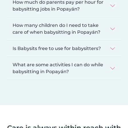
How much do parents pay per hour for
babysitting jobs in Popayán?
How many children do I need to take
care of when babysitting in Popayán?
Is Babysits free to use for babysitters?
What are some activities I can do while
babysitting in Popayán?
Care is always within reach with