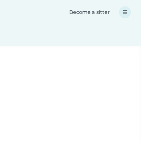
Become a sitter