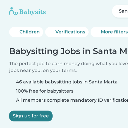
San
Children
Verifications
More filters
Babysitting Jobs in Santa M
The perfect job to earn money doing what you love.
jobs near you, on your terms.
46 available babysitting jobs in Santa Marta
100% free for babysitters
All members complete mandatory ID verificatio
Sign up for free