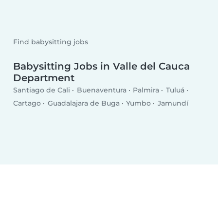
Find babysitting jobs
Babysitting Jobs in Valle del Cauca
Department
Santiago de Cali
Buenaventura
Palmira
Tuluá
Cartago
Guadalajara de Buga
Yumbo
Jamundí