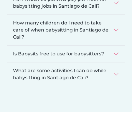
babysitting jobs in Santiago de Cali?
How many children do I need to take
care of when babysitting in Santiago de
Cali?
Is Babysits free to use for babysitters?
What are some activities I can do while
babysitting in Santiago de Cali?