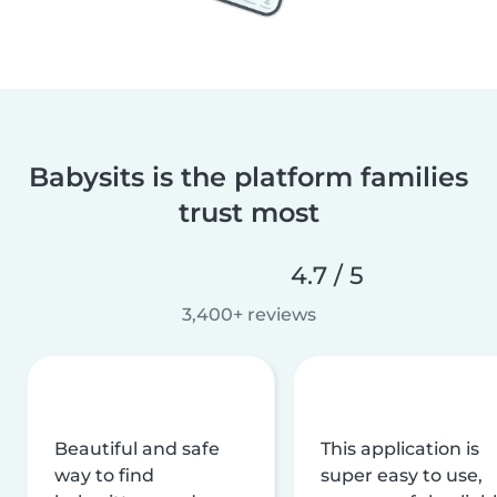
Babysits is the platform families
trust most
4.7 / 5
3,400+ reviews
Beautiful and safe
This application is
way to find
super easy to use,