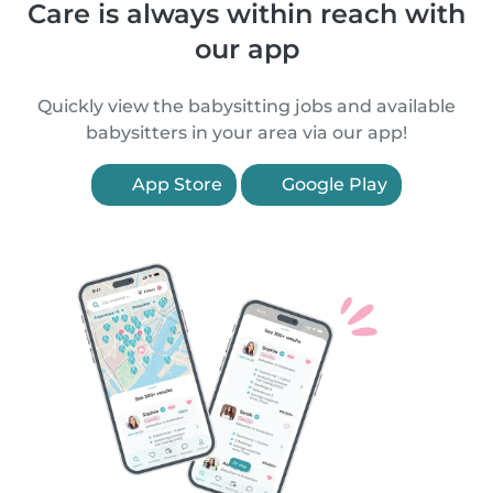
Care is always within reach with
our app
Quickly view the babysitting jobs and available
babysitters in your area via our app!
App Store
Google Play