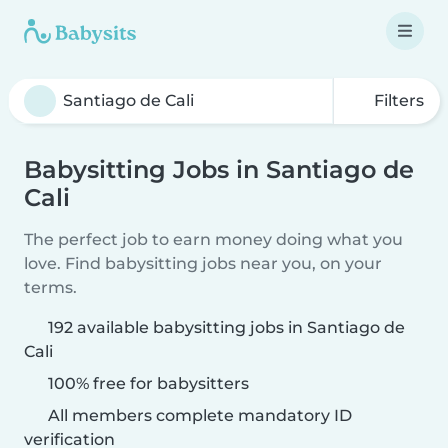
Filters
Babysitting Jobs in Santiago de
Cali
The perfect job to earn money doing what you
love. Find babysitting jobs near you, on your
terms.
192 available babysitting jobs in Santiago de
Cali
100% free for babysitters
All members complete mandatory ID
verification