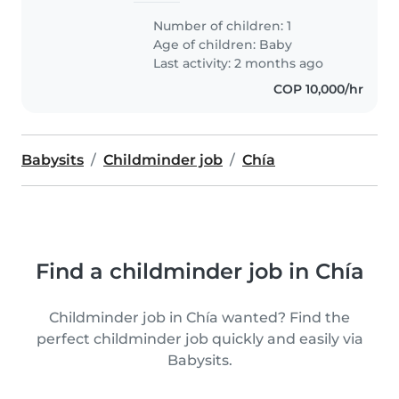
Number of children: 1
Age of children:
Baby
Last activity: 2 months ago
COP 10,000/hr
Babysits
Childminder job
Chía
Find a childminder job in Chía
Childminder job in Chía wanted? Find the
perfect childminder job quickly and easily via
Babysits.