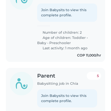
Join Babysits to view this
complete profile.
Number of children: 2
Age of children:
Toddler
•
Baby
•
Preschooler
Last activity: 1 month ago
COP 11,000/hr
Parent
5
Babysitting job in Chía
Join Babysits to view this
complete profile.