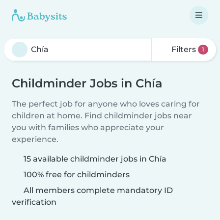
Filters
1
Childminder Jobs in Chía
The perfect job for anyone who loves caring for
children at home. Find childminder jobs near
you with families who appreciate your
experience.
15 available childminder jobs in Chía
100% free for childminders
All members complete mandatory ID
verification