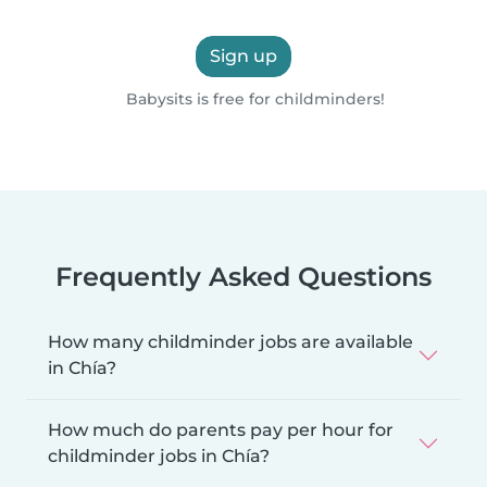
Sign up
Babysits is free for childminders!
Frequently Asked Questions
How many childminder jobs are available
in Chía?
How much do parents pay per hour for
childminder jobs in Chía?