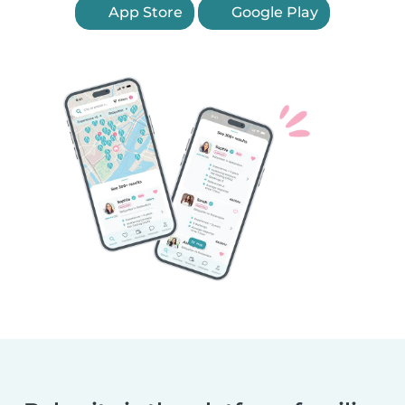
App Store
Google Play