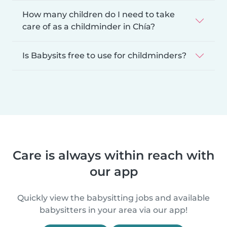
How many children do I need to take
care of as a childminder in Chía?
Is Babysits free to use for childminders?
Care is always within reach with
our app
Quickly view the babysitting jobs and available
babysitters in your area via our app!