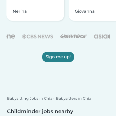
Nerina
Giovanna
Sign me up!
Babysitting Jobs in Chía
Babysitters in Chía
Childminder jobs nearby