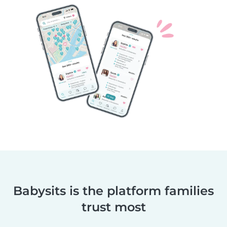
Babysits is the platform families
trust most