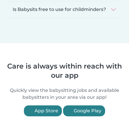
Is Babysits free to use for childminders?
Care is always within reach with
our app
Quickly view the babysitting jobs and available
babysitters in your area via our app!
App Store
Google Play