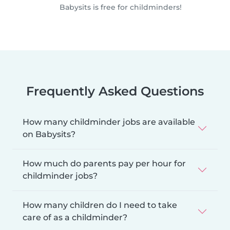
Babysits is free for childminders!
Frequently Asked Questions
How many childminder jobs are available
on Babysits?
How much do parents pay per hour for
childminder jobs?
How many children do I need to take
care of as a childminder?