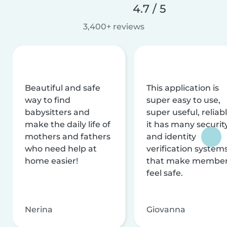
4.7 / 5
3,400+ reviews
Beautiful and safe
This application is
way to find
super easy to use,
babysitters and
super useful, reliabl
make the daily life of
it has many securit
mothers and fathers
and identity
who need help at
verification system
home easier!
that make membe
feel safe.
Nerina
Giovanna