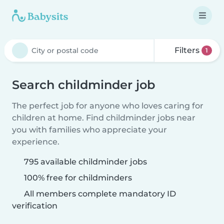
Filters
1
Search childminder job
The perfect job for anyone who loves caring for
children at home. Find childminder jobs near
you with families who appreciate your
experience.
795 available childminder jobs
100% free for childminders
All members complete mandatory ID
verification