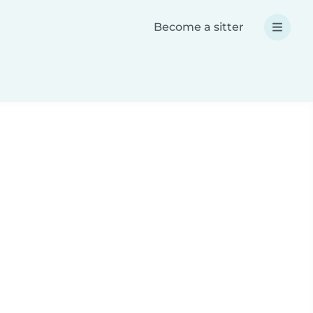
Become a sitter