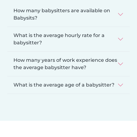
How many babysitters are available on
Babysits?
What is the average hourly rate for a
babysitter?
How many years of work experience does
the average babysitter have?
What is the average age of a babysitter?