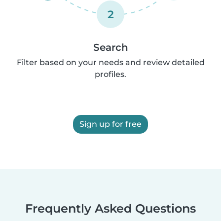
2
Search
Filter based on your needs and review detailed
profiles.
Sign up for free
Frequently Asked Questions