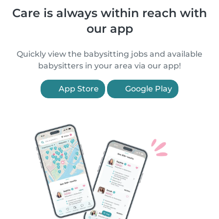
Care is always within reach with
our app
Quickly view the babysitting jobs and available
babysitters in your area via our app!
App Store
Google Play