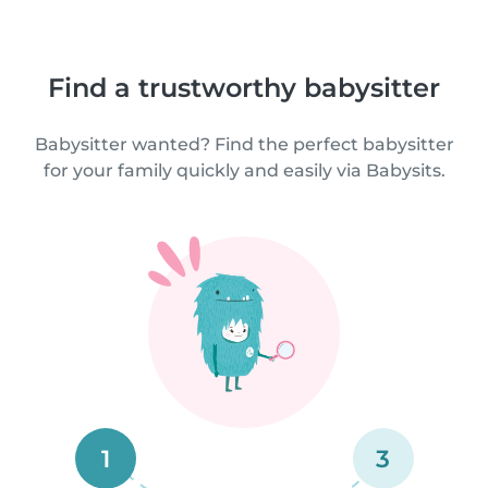
Find a trustworthy babysitter
Babysitter wanted? Find the perfect babysitter
for your family quickly and easily via Babysits.
1
3