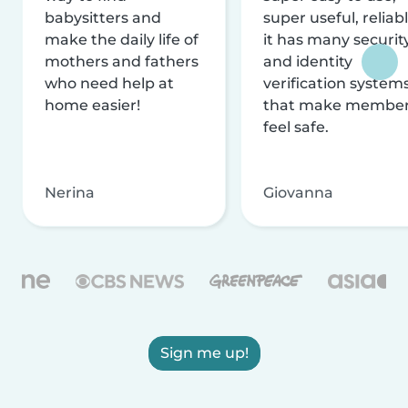
babysitters and
super useful, reliabl
make the daily life of
it has many securit
mothers and fathers
and identity
who need help at
verification system
home easier!
that make membe
feel safe.
Nerina
Giovanna
Sign me up!