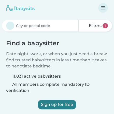
Filters
1
Find a babysitter
Date night, work, or when you just need a break:
find trusted babysitters in less time than it takes
to negotiate bedtime.
11,031 active babysitters
All members complete mandatory ID
verification
Sign up for free