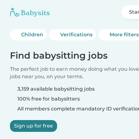
Sta
Children
Verifications
More filters
Find babysitting jobs
The perfect job to earn money doing what you love.
jobs near you, on your terms.
3,159 available babysitting jobs
100% free for babysitters
All members complete mandatory ID verificatio
Sign up for free