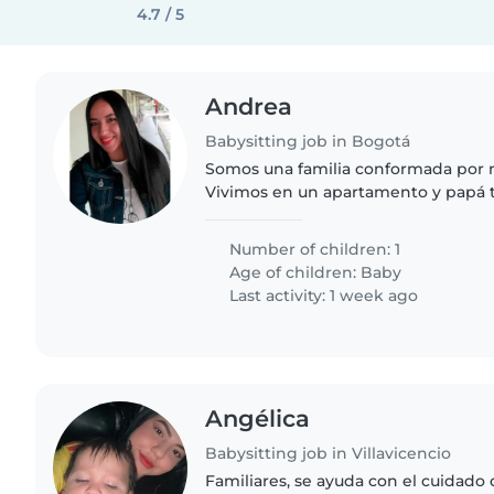
4.7 / 5
Andrea
Babysitting job in Bogotá
Somos una familia conformada por
Vivimos en un apartamento y papá t
Number of children: 1
Age of children:
Baby
Last activity: 1 week ago
Angélica
Babysitting job in Villavicencio
Familiares, se ayuda con el cuidado 