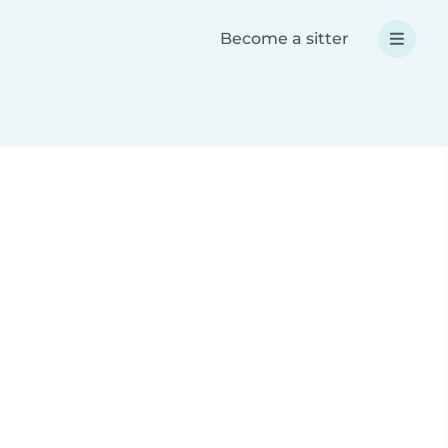
Become a sitter